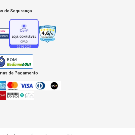
os de Segurança
mas de Pagamento