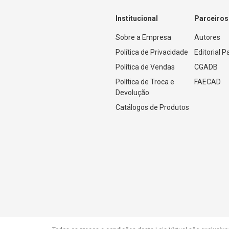
Institucional
Parceiros
Sobre a Empresa
Autores
Política de Privacidade
Editorial 
Política de Vendas
CGADB
Política de Troca e 
FAECAD
Devolução
Catálogos de Produtos