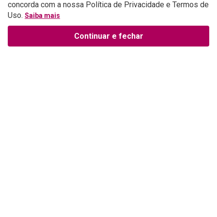
concorda com a nossa Política de Privacidade e Termos de
Uso.
Saiba mais
Continuar e fechar