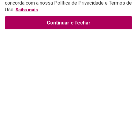
concorda com a nossa Política de Privacidade e Termos de
Uso.
Saiba mais
Continuar e fechar