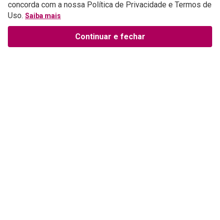
concorda com a nossa Política de Privacidade e Termos de
Uso.
Saiba mais
Continuar e fechar