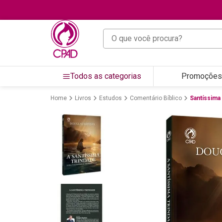
O que você procura?
Todos as categorias
Promoções
Livros
Estudos
Comentário Bíblico
Santíssima