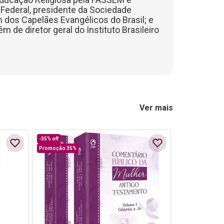
 Federal, presidente da Sociedade
 dos Capelães Evangélicos do Brasil; e
 de diretor geral do Instituto Brasileiro
Ver mais
-
35%
off
Promoção 35%