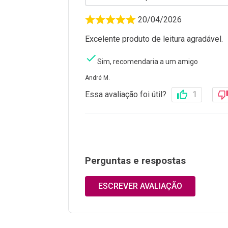
20/04/2026
Excelente produto de leitura agradável.
Sim, recomendaria a um amigo
André M.
Essa avaliação foi útil?
1
Perguntas e respostas
ESCREVER AVALIAÇÃO