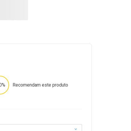
0%
Recomendam este produto