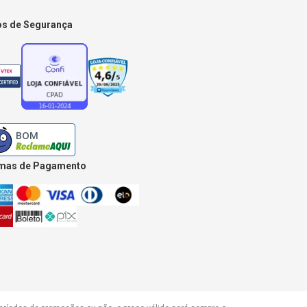
os de Segurança
mas de Pagamento