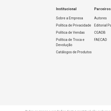
Institucional
Parceiros
Sobre a Empresa
Autores
Política de Privacidade
Editorial 
Política de Vendas
CGADB
Política de Troca e 
FAECAD
Devolução
Catálogos de Produtos