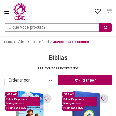
O que você procura?
Bíblias
Bíblia Infantil
Jovens • Adolescentes
Bíblias
11
Produtos Encontrados
Filtrar por
-
35%
off
-
35%
off
Bíblia Pequenos
Bíblia Pequenos
Navegadores
Navegadores
Promoção 35%
Promoção 35%