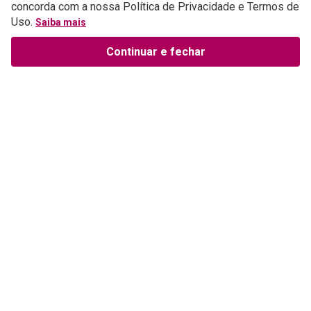
concorda com a nossa Política de Privacidade e Termos de
Uso.
Saiba mais
Continuar e fechar