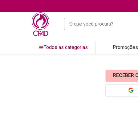
O que você procura?
Todos as categorias
Promoções
RECEBER C