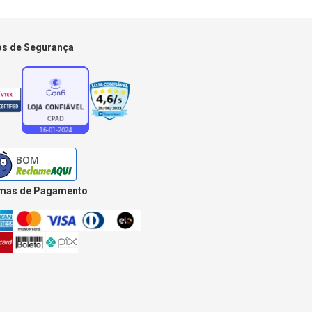
os de Segurança
mas de Pagamento