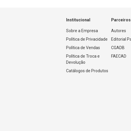
Institucional
Parceiros
Sobre a Empresa
Autores
Política de Privacidade
Editorial 
Política de Vendas
CGADB
Política de Troca e 
FAECAD
Devolução
Catálogos de Produtos