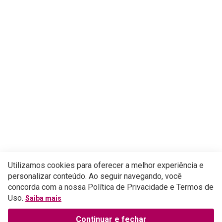
Utilizamos cookies para oferecer a melhor experiência e
personalizar conteúdo. Ao seguir navegando, você
concorda com a nossa Política de Privacidade e Termos de
Uso.
Saiba mais
Continuar e fechar