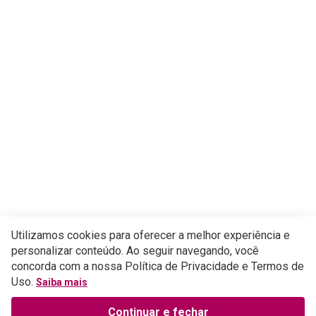
Utilizamos cookies para oferecer a melhor experiência e
personalizar conteúdo. Ao seguir navegando, você
concorda com a nossa Política de Privacidade e Termos de
Uso.
Saiba mais
Continuar e fechar