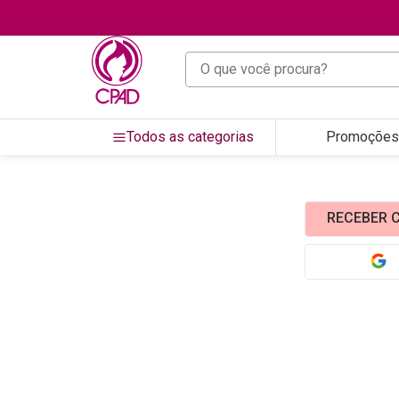
O que você procura?
Todos as categorias
Promoções
RECEBER C