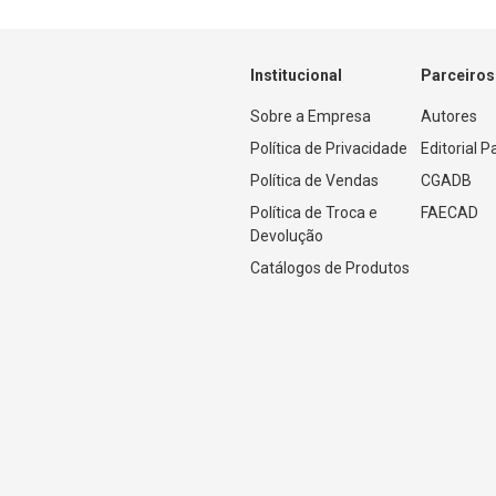
Institucional
Parceiros
Sobre a Empresa
Autores
Política de Privacidade
Editorial 
Política de Vendas
CGADB
Política de Troca e 
FAECAD
Devolução
Catálogos de Produtos