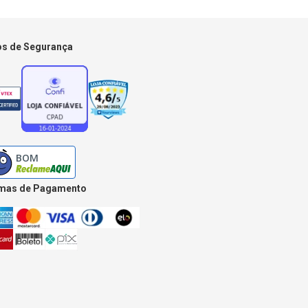
os de Segurança
mas de Pagamento