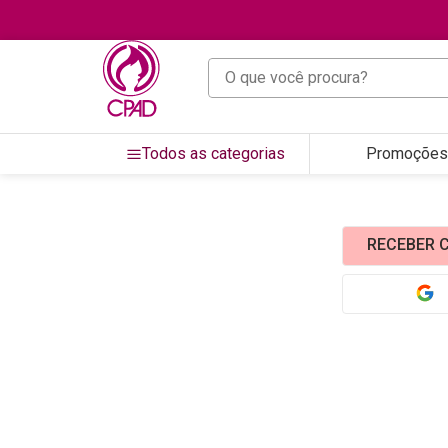
O que você procura?
Todos as categorias
Promoções
RECEBER C