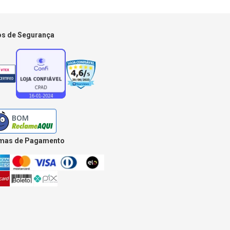
os de Segurança
mas de Pagamento