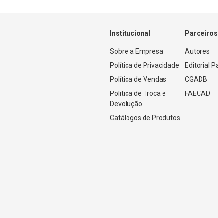
Institucional
Parceiros
Sobre a Empresa
Autores
Política de Privacidade
Editorial 
Política de Vendas
CGADB
Política de Troca e 
FAECAD
Devolução
Catálogos de Produtos