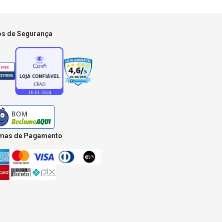
os de Segurança
mas de Pagamento