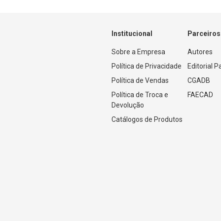
Institucional
Parceiros
Sobre a Empresa
Autores
Política de Privacidade
Editorial 
Política de Vendas
CGADB
Política de Troca e 
FAECAD
Devolução
Catálogos de Produtos