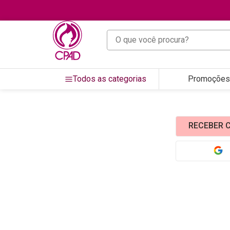
O que você procura?
Todos as categorias
Promoções
RECEBER C