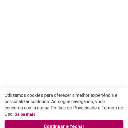
Utilizamos cookies para oferecer a melhor experiência e
personalizar conteúdo. Ao seguir navegando, você
concorda com a nossa Política de Privacidade e Termos de
Uso.
Saiba mais
Continuar e fechar