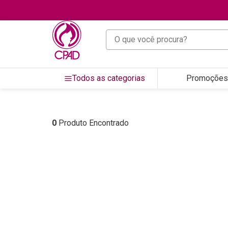
O que você procura?
Todos as categorias
Promoções
0
Produto Encontrado