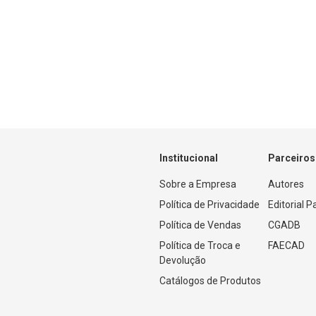
Institucional
Parceiros
Sobre a Empresa
Autores
Política de Privacidade
Editorial 
Política de Vendas
CGADB
Política de Troca e 
FAECAD
Devolução
Catálogos de Produtos