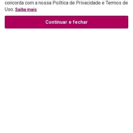
concorda com a nossa Política de Privacidade e Termos de
Uso.
Saiba mais
Continuar e fechar