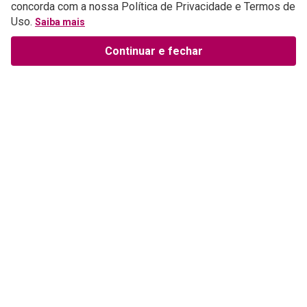
concorda com a nossa Política de Privacidade e Termos de
Uso.
Saiba mais
Continuar e fechar