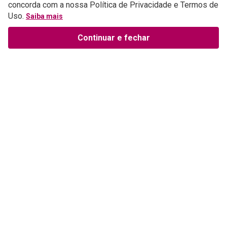
concorda com a nossa Política de Privacidade e Termos de
Uso.
Saiba mais
Continuar e fechar