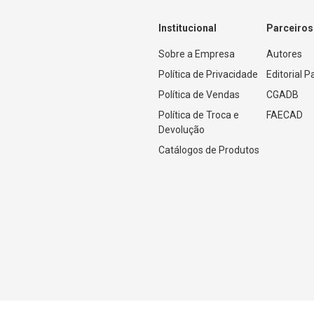
Institucional
Parceiros
Sobre a Empresa
Autores
Política de Privacidade
Editorial 
Política de Vendas
CGADB
Política de Troca e 
FAECAD
Devolução
Catálogos de Produtos