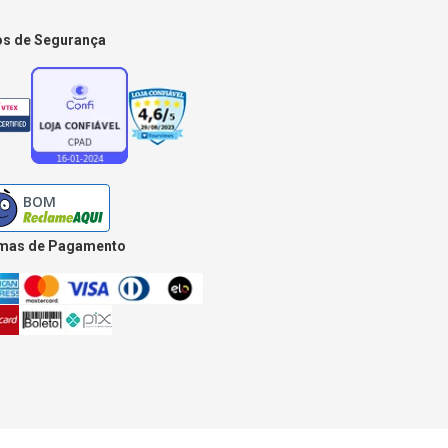
os de Segurança
mas de Pagamento