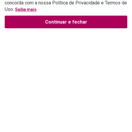
concorda com a nossa Política de Privacidade e Termos de
Uso.
Saiba mais
Continuar e fechar