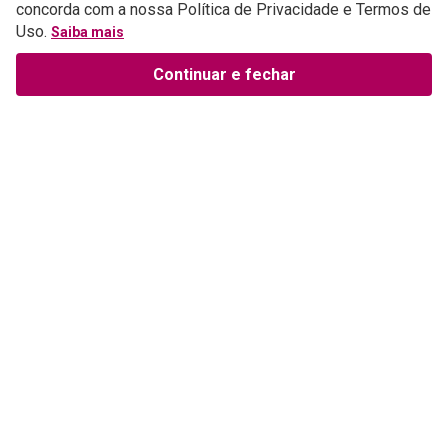
concorda com a nossa Política de Privacidade e Termos de
Uso.
Saiba mais
Continuar e fechar