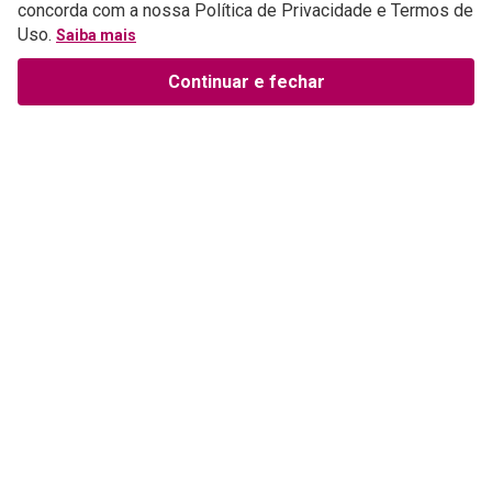
concorda com a nossa Política de Privacidade e Termos de
Uso.
Saiba mais
Continuar e fechar