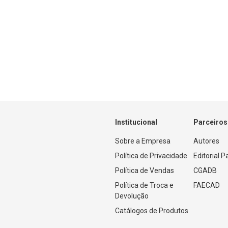
Institucional
Parceiros
Sobre a Empresa
Autores
Política de Privacidade
Editorial 
Política de Vendas
CGADB
Política de Troca e 
FAECAD
Devolução
Catálogos de Produtos