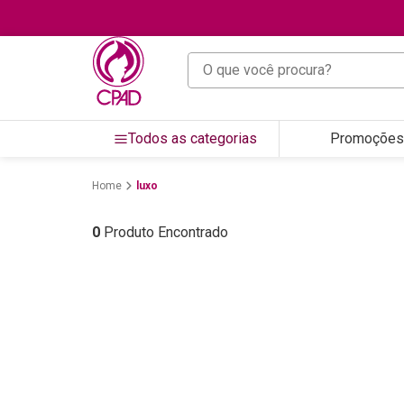
O que você procura?
Todos as categorias
Promoções
luxo
0
Produto Encontrado