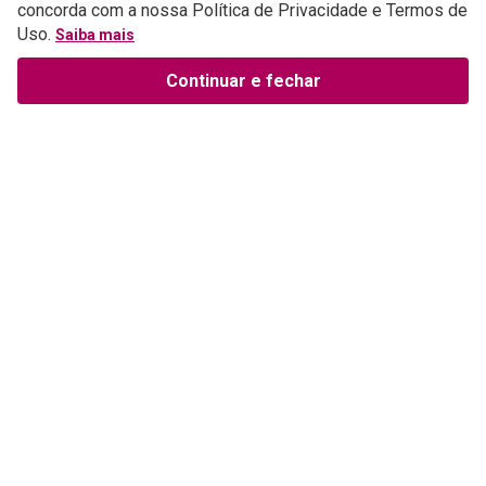
concorda com a nossa Política de Privacidade e Termos de
Uso.
Saiba mais
Continuar e fechar