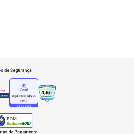
os de Segurança
mas de Pagamento