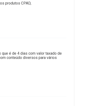
 os produtos CPAD,
 que é de 4 dias com valor taxado de
 com conteúdo diversos para vários