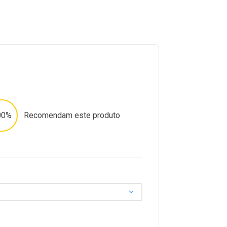
00%
Recomendam este produto