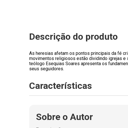
Descrição do produto
As heresias afetam os pontos principais da fé cri
movimentos religiosos estão dividindo igrejas e 
teólogo Esequias Soares apresenta os fundamentos
seus seguidores.
Características
Sobre o Autor