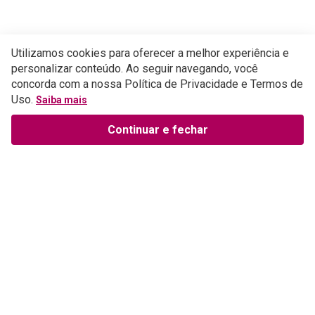
Utilizamos cookies para oferecer a melhor experiência e
personalizar conteúdo. Ao seguir navegando, você
concorda com a nossa Política de Privacidade e Termos de
Uso.
Saiba mais
Continuar e fechar