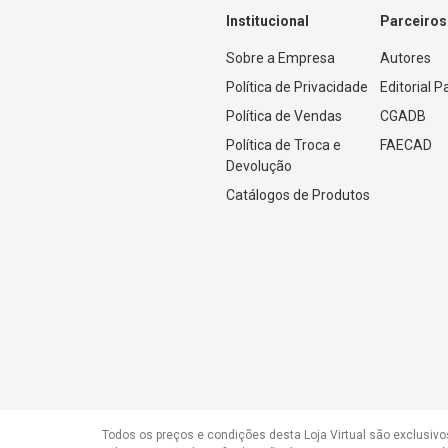
Institucional
Parceiros
Sobre a Empresa
Autores
Política de Privacidade
Editorial 
Política de Vendas
CGADB
Política de Troca e 
FAECAD
Devolução
Catálogos de Produtos
Todos os preços e condições desta Loja Virtual são exclusivo