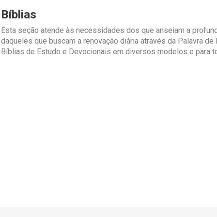
Bíblias
Esta seção atende às necessidades dos que anseiam a profund
daqueles que buscam a renovação diária através da Palavra de 
Bíblias de Estudo e Devocionais em diversos modelos e para t